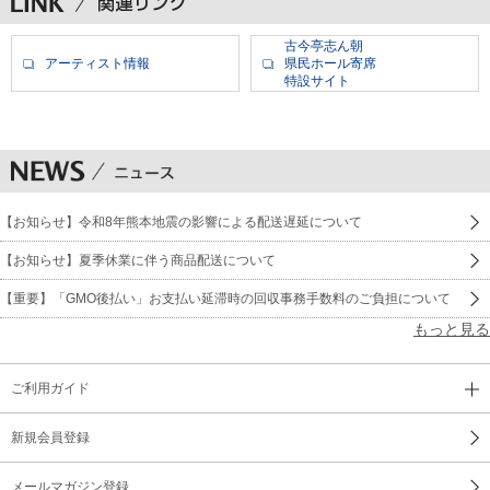
古今亭志ん朝
アーティスト情報
県民ホール寄席
特設サイト
【お知らせ】令和8年熊本地震の影響による配送遅延について
【お知らせ】夏季休業に伴う商品配送について
【重要】「GMO後払い」お支払い延滞時の回収事務手数料のご負担について
もっと見る
ご利用ガイド
新規会員登録
メールマガジン登録