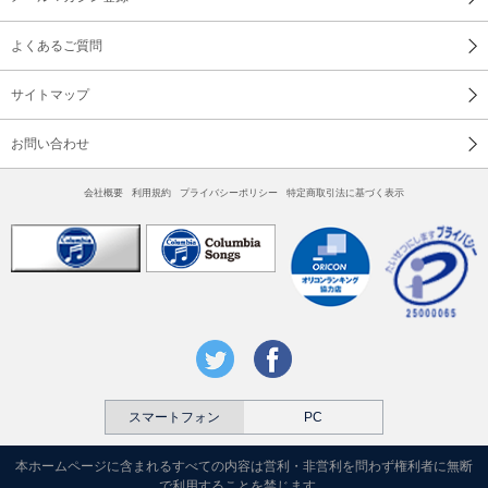
よくあるご質問
サイトマップ
お問い合わせ
会社概要
利用規約
プライバシーポリシー
特定商取引法に基づく表示
スマートフォン
PC
本ホームページに含まれるすべての内容は営利・非営利を問わず権利者に無断
で利用することを禁じます。