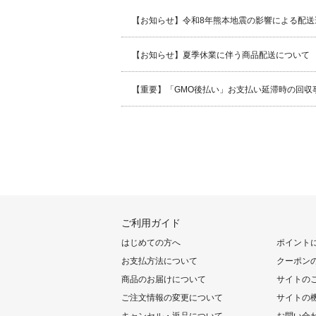
【お知らせ】令和8年熊本地震の影響による配送
【お知らせ】夏季休業に伴う商品配送について
【重要】「GMO後払い」お支払い延滞時の回収
ご利用ガイド
はじめての方へ
ポイント
お支払方法について
クーポン
商品のお届けについて
サイトの
ご注文情報の変更について
サイトの