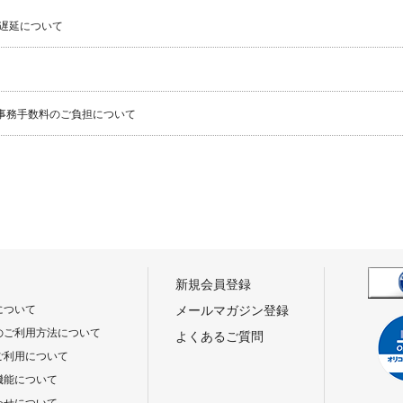
遅延について
事務手数料のご負担について
新規会員登録
について
メールマガジン登録
のご利用方法について
よくあるご質問
ご利用について
機能について