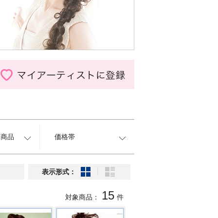
約商品
価格帯
表示形式：
15
対象商品：
件