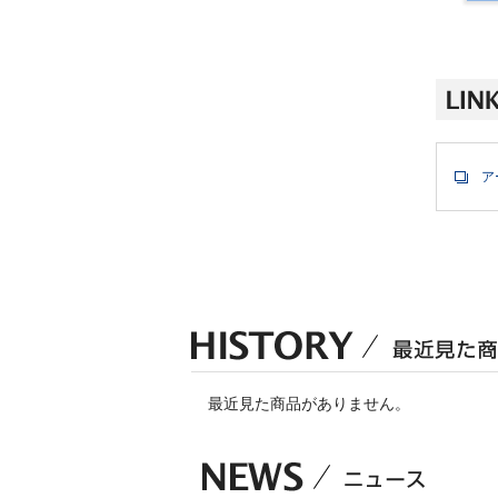
ア
最近見た商品がありません。