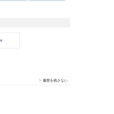
ok
履歴を残さない