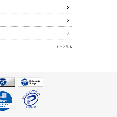
もっと見る