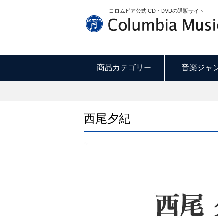
コロムビア公式 CD・DVDの通販サイト
商品カテゴリー
音楽ジャ
西尾夕紀