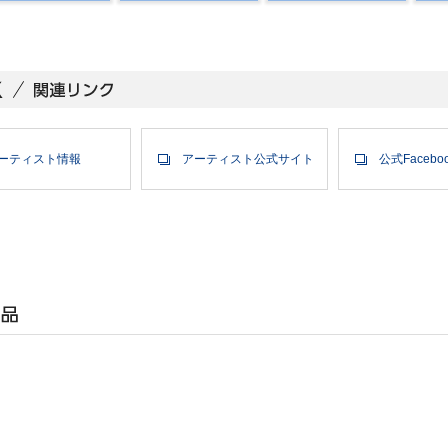
ーティスト情報
アーティスト公式サイト
公式Facebo