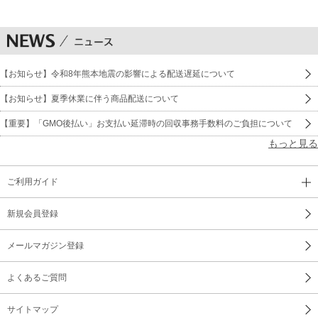
【お知らせ】令和8年熊本地震の影響による配送遅延について
【お知らせ】夏季休業に伴う商品配送について
【重要】「GMO後払い」お支払い延滞時の回収事務手数料のご負担について
もっと見る
ご利用ガイド
新規会員登録
メールマガジン登録
よくあるご質問
サイトマップ