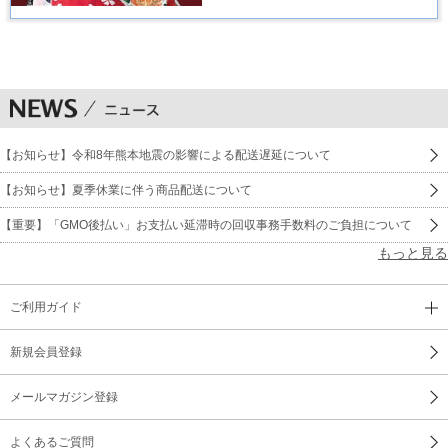
【お知らせ】令和8年熊本地震の影響による配送遅延について
【お知らせ】夏季休業に伴う商品配送について
【重要】「GMO後払い」お支払い延滞時の回収事務手数料のご負担について
もっと見る
ご利用ガイド
新規会員登録
メールマガジン登録
よくあるご質問