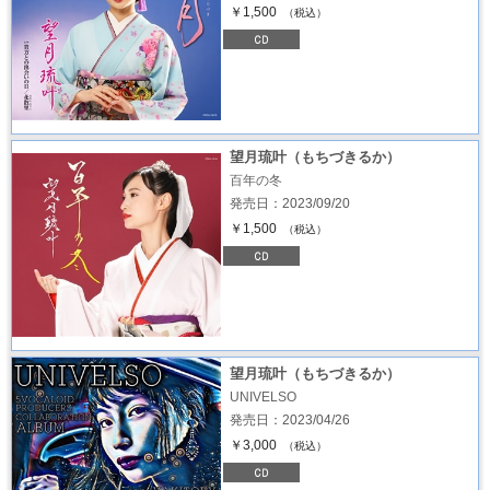
￥1,500
（税込）
望月琉叶（もちづきるか）
百年の冬
発売日：2023/09/20
￥1,500
（税込）
望月琉叶（もちづきるか）
UNIVELSO
発売日：2023/04/26
￥3,000
（税込）