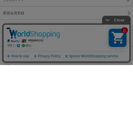
新規会員登録
メールマガジン登録
よくあるご質問
サイトマップ
お問い合わせ
会社概要
利用規約
プライバシーポリシー
特定商取引法に基づく表示