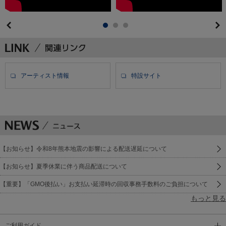
アーティスト情報
特設サイト
【お知らせ】令和8年熊本地震の影響による配送遅延について
【お知らせ】夏季休業に伴う商品配送について
【重要】「GMO後払い」お支払い延滞時の回収事務手数料のご負担について
もっと見る
ご利用ガイド