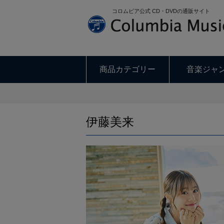
コロムビア公式 CD・DVDの通販サイト
商品カテゴリー
音楽ジャ
伊藤美来