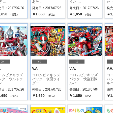
ぞ …
あそ …
うた …
た・
日：2017/07/26
発売日：2017/07/26
発売日：2017/07/26
発売日
,650
￥1,650
￥1,650
￥1
（税込）
（税込）
（税込）
.
V.A.
V.A.
V.A
ロムビアキッズ
コロムビアキッズ
コロムビアキッズ
コ
ック ウルトラ
パック 仮面ライ
パック 快盗戦隊
パ
ン …
ダー
ルパ …
ルパ
日：2017/07/26
発売日：2017/07/26
発売日：2018/07/04
発売日
,650
￥1,650
￥1,650
￥1
（税込）
（税込）
（税込）