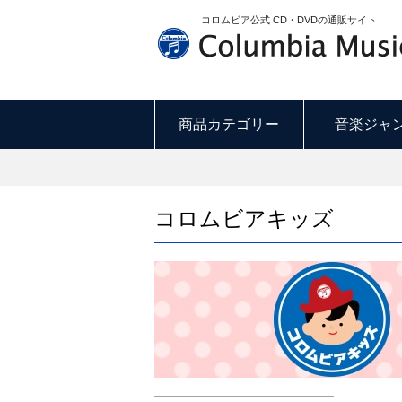
コロムビア公式 CD・DVDの通販サイト
商品カテゴリー
音楽ジャ
コロムビアキッズ