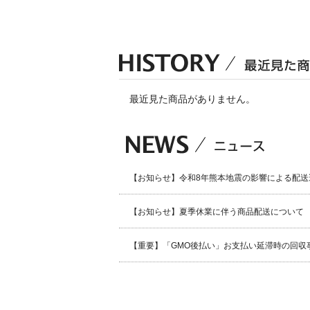
最近見た商品がありません。
【お知らせ】令和8年熊本地震の影響による配送
【お知らせ】夏季休業に伴う商品配送について
【重要】「GMO後払い」お支払い延滞時の回収