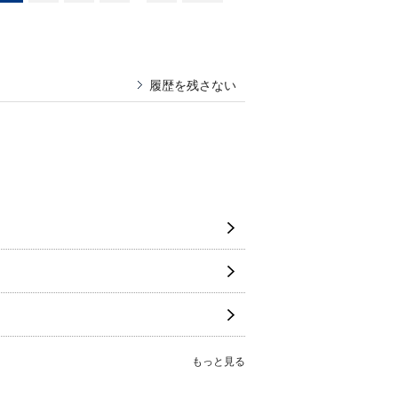
履歴を残さない
もっと見る