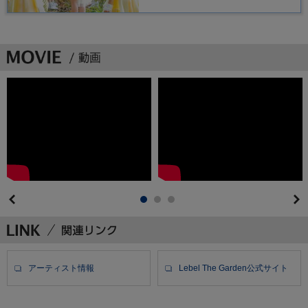
アーティスト情報
Lebel The Garden公式サイト