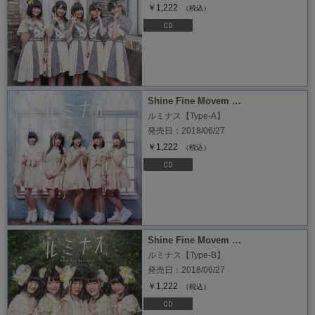
￥1,222
（税込）
Shine Fine Movem …
ルミナス【Type-A】
発売日：2018/06/27
￥1,222
（税込）
Shine Fine Movem …
ルミナス【Type-B】
発売日：2018/06/27
￥1,222
（税込）