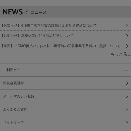
【お知らせ】令和8年熊本地震の影響による配送遅延について
【お知らせ】夏季休業に伴う商品配送について
【重要】「GMO後払い」お支払い延滞時の回収事務手数料のご負担について
もっと見る
ご利用ガイド
新規会員登録
メールマガジン登録
よくあるご質問
サイトマップ