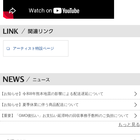
アーティスト特設ページ
【お知らせ】令和8年熊本地震の影響による配送遅延について
【お知らせ】夏季休業に伴う商品配送について
【重要】「GMO後払い」お支払い延滞時の回収事務手数料のご負担について
もっと見る