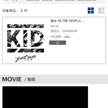
1
対象商品：
件
彼女 IN THE DISPLA …
get up
発売日：2018/05/30
￥2,200
（税込）