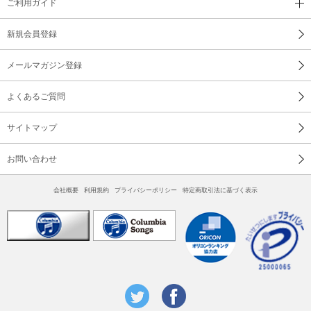
ご利用ガイド
新規会員登録
メールマガジン登録
よくあるご質問
サイトマップ
お問い合わせ
会社概要
利用規約
プライバシーポリシー
特定商取引法に基づく表示