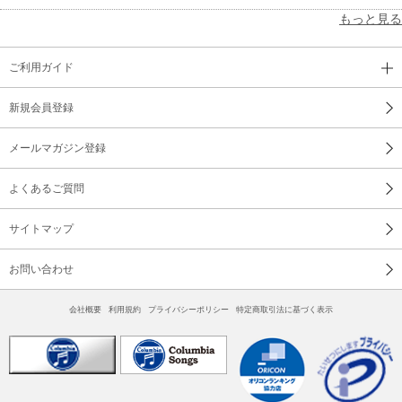
もっと見る
ご利用ガイド
新規会員登録
メールマガジン登録
よくあるご質問
サイトマップ
お問い合わせ
会社概要
利用規約
プライバシーポリシー
特定商取引法に基づく表示