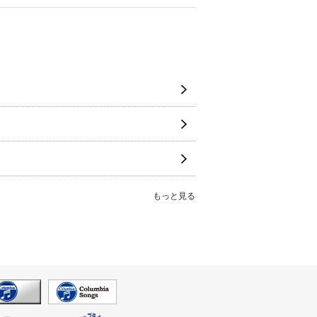
もっと見る