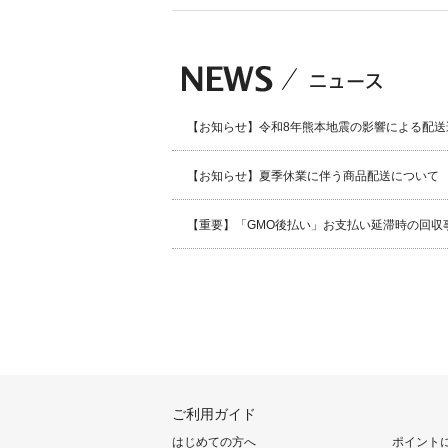
【お知らせ】令和8年熊本地震の影響による配送
【お知らせ】夏季休業に伴う商品配送について
【重要】「GMO後払い」お支払い延滞時の回収
ご利用ガイド
はじめての方へ
ポイント