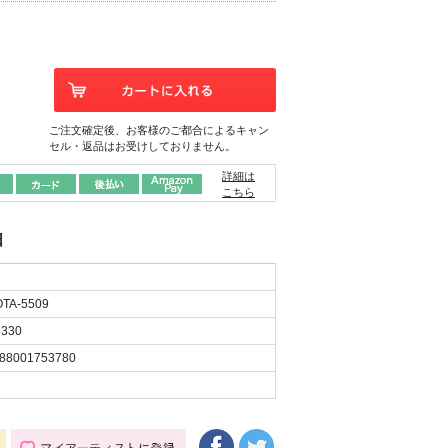
ご注文確定後、お客様のご都合によるキャン
セル・返品はお受けしておりません。
詳細は
こちら
日
TA-5509
330
88001753780