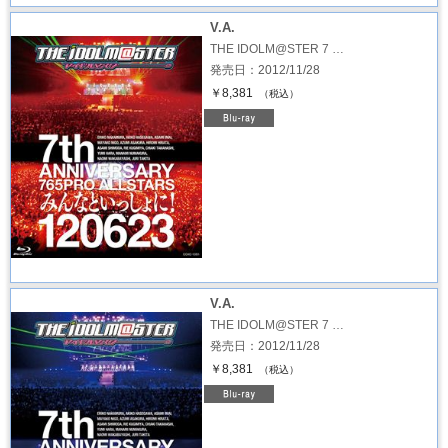
V.A.
THE IDOLM@STER 7 …
発売日：2012/11/28
￥8,381
（税込）
V.A.
THE IDOLM@STER 7 …
発売日：2012/11/28
￥8,381
（税込）