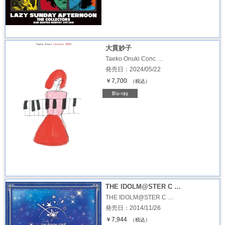
大貫妙子
Taeko Onuki Conc …
発売日：2024/05/22
￥7,700
（税込）
THE IDOLM@STER C …
THE IDOLM@STER C …
発売日：2014/11/26
￥7,944
（税込）