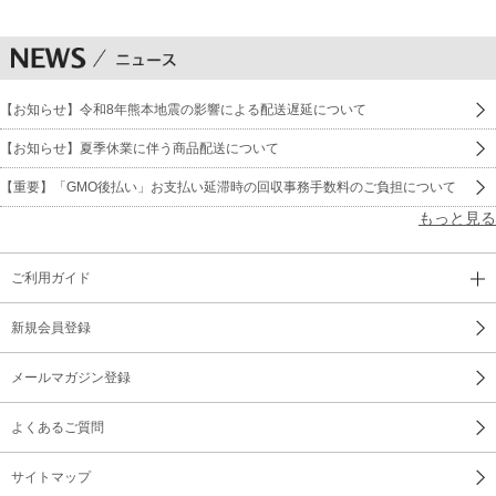
【お知らせ】令和8年熊本地震の影響による配送遅延について
【お知らせ】夏季休業に伴う商品配送について
【重要】「GMO後払い」お支払い延滞時の回収事務手数料のご負担について
もっと見る
ご利用ガイド
新規会員登録
メールマガジン登録
よくあるご質問
サイトマップ