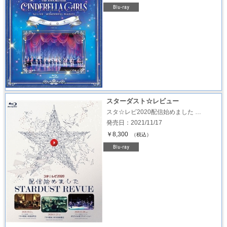
スターダスト☆レビュー
スタ☆レビ2020配信始めました …
発売日：2021/11/17
￥8,300
（税込）