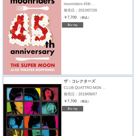
moonriders 45th …
発売日：2023/07/26
￥7,700
（税込）
ザ・コレクターズ
CLUB QUATTRO MON …
発売日：2019/08/07
￥7,700
（税込）