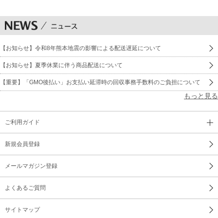
【お知らせ】令和8年熊本地震の影響による配送遅延について
【お知らせ】夏季休業に伴う商品配送について
【重要】「GMO後払い」お支払い延滞時の回収事務手数料のご負担について
もっと見る
ご利用ガイド
新規会員登録
メールマガジン登録
よくあるご質問
サイトマップ