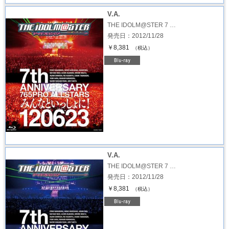
V.A.
THE IDOLM@STER 7 …
発売日：2012/11/28
￥8,381
（税込）
V.A.
THE IDOLM@STER 7 …
発売日：2012/11/28
￥8,381
（税込）