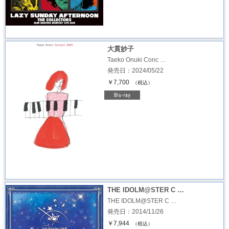
大貫妙子
Taeko Onuki Conc …
発売日：2024/05/22
￥7,700
（税込）
THE IDOLM@STER C …
THE IDOLM@STER C …
発売日：2014/11/26
￥7,944
（税込）