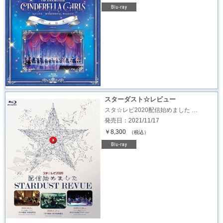
スターダスト☆レビュー
スタ☆レビ2020配信始めました …
発売日：2021/11/17
￥8,300
（税込）