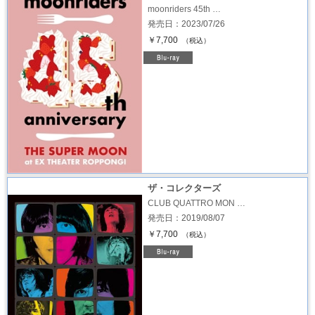
moonriders 45th …
発売日：2023/07/26
￥7,700
（税込）
ザ・コレクターズ
CLUB QUATTRO MON …
発売日：2019/08/07
￥7,700
（税込）