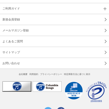
ご利用ガイド
新規会員登録
メールマガジン登録
よくあるご質問
サイトマップ
お問い合わせ
会社概要
利用規約
プライバシーポリシー
特定商取引法に基づく表示