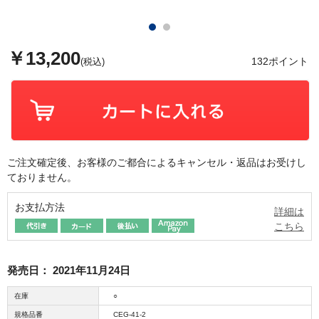
￥13,200
132ポイント
(税込)
ご注文確定後、お客様のご都合によるキャンセル・返品はお受けし
ておりません。
お支払方法
詳細は
こちら
発売日：
2021年11月24日
在庫
○
規格品番
CEG-41-2