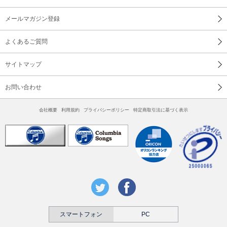
メールマガジン登録
よくあるご質問
サイトマップ
お問い合わせ
会社概要
利用規約
プライバシーポリシー
特定商取引法に基づく表示
スマートフォン
PC