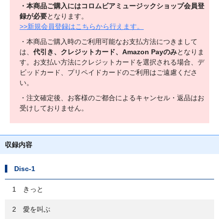
・本商品ご購入にはコロムビアミュージックショップ会員登
録が必要
となります。
>>新規会員登録はこちらから行えます。
・本商品ご購入時のご利用可能なお支払方法につきまして
は、
代引き、クレジットカード、Amazon Payのみ
となりま
す。お支払い方法にクレジットカードを選択される場合、デ
ビッドカード、プリペイドカードのご利用はご遠慮くださ
い。
・注文確定後、お客様のご都合によるキャンセル・返品はお
受けしておりません。
収録内容
Disc-1
1 きっと
2 愛を叫ぶ