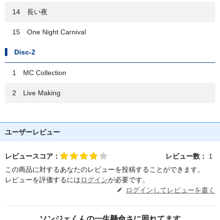
14 長い夜
15 One Night Carnival
Disc-2
1 MC Collection
2 Live Making
ユーザーレビュー
レビュースコア：
レビュー数：
1
この商品に対するあなたのレビューを投稿することができます。
レビューを評価するには
ログイン
が必要です。
ログインしてレビューを書く
ソンジェくんの一生懸命さに照れてます