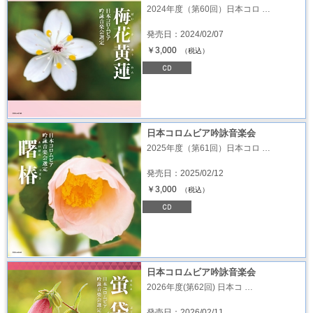
2024年度（第60回）日本コロ …
発売日：2024/02/07
￥3,000
（税込）
日本コロムビア吟詠音楽会
2025年度（第61回）日本コロ …
発売日：2025/02/12
￥3,000
（税込）
日本コロムビア吟詠音楽会
2026年度(第62回) 日本コ …
発売日：2026/02/11