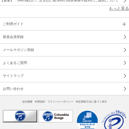
【重要】「GMO後払い」お支払い延滞時の回収事務手数料のご負担について
もっと見る
ご利用ガイド
新規会員登録
メールマガジン登録
よくあるご質問
サイトマップ
お問い合わせ
会社概要
利用規約
プライバシーポリシー
特定商取引法に基づく表示