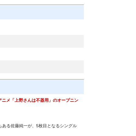
Vアニメ「上野さんは不器用」のオープニン
でもある佐藤純一が、5枚目となるシングル