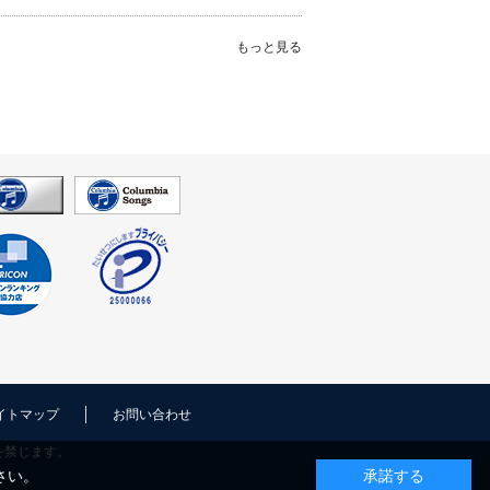
もっと見る
イトマップ
お問い合わせ
を禁じます。
さい。
承諾する