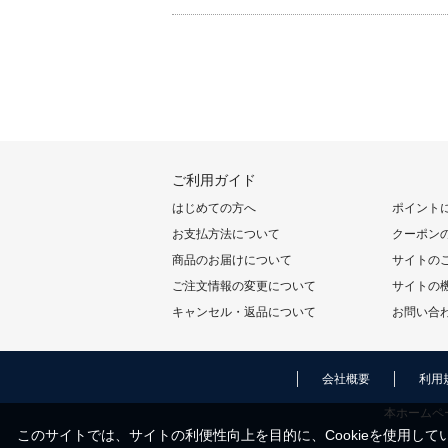
ご利用ガイド
はじめての方へ
ポイント
お支払方法について
クーポン
商品のお届けについて
サイトの
ご注文情報の変更について
サイトの
キャンセル・返品について
お問い合
会社概要
利用
本ホームペ
このサイトでは、サイトの利便性向上を目的に、Cookieを使用してい