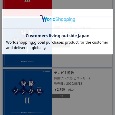
テレビ主題歌
特撮ソング史(ヒストリー) I
発売日：2010/08/18
￥2,750
（税込）
テレビ主題歌
特撮ソング史(ヒストリー) II
発売日：2010/08/18
￥2,750
（税込）