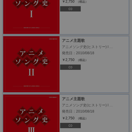
￥2,750
（税込）
アニメ主題歌
アニメソング史(ヒストリー) I …
発売日：2010/08/18
￥2,750
（税込）
アニメ主題歌
アニメソング史(ヒストリー) I …
発売日：2010/08/18
￥2,750
（税込）