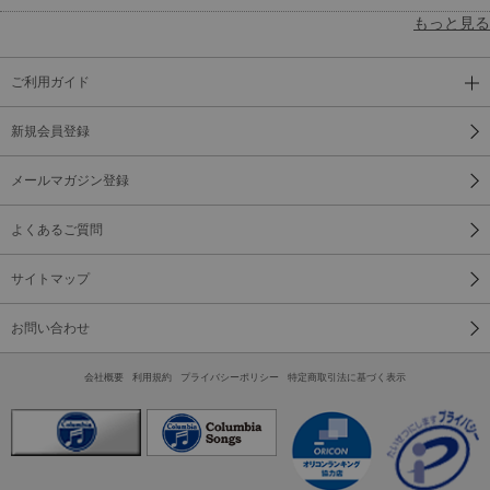
もっと見る
ご利用ガイド
新規会員登録
メールマガジン登録
よくあるご質問
サイトマップ
お問い合わせ
会社概要
利用規約
プライバシーポリシー
特定商取引法に基づく表示