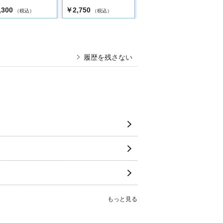
,300
￥2,750
￥2,750
（税込）
（税込）
（税込）
履歴を残さない
もっと見る