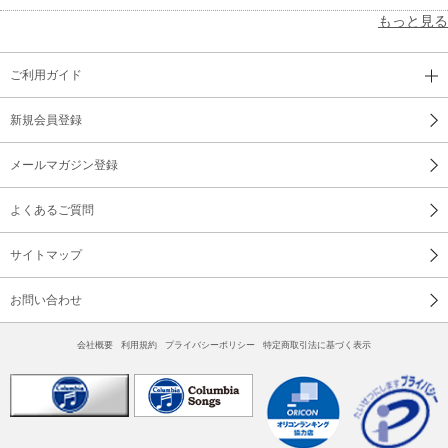
もっと見る
ご利用ガイド
新規会員登録
メールマガジン登録
よくあるご質問
サイトマップ
お問い合わせ
会社概要
利用規約
プライバシーポリシー
特定商取引法に基づく表示