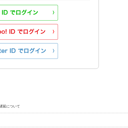
遅延について