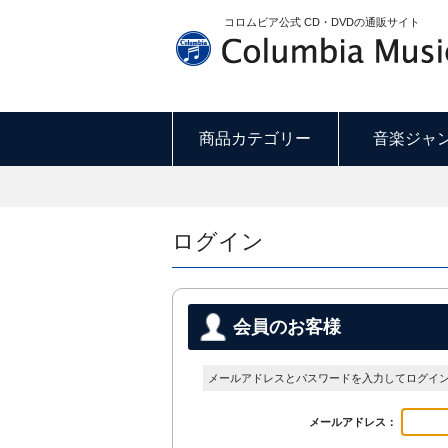
コロムビア公式 CD・DVDの通販サイト
商品カテゴリー
音楽ジャ
ログイン
会員のお客様
メールアドレスとパスワードを入力してログイ
メールアドレス：