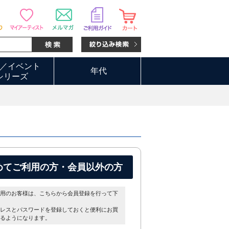
／イベント
年代
シリーズ
めてご利用の方・会員以外の方
用のお客様は、こちらから会員登録を行って下
レスとパスワードを登録しておくと便利にお買
るようになります。