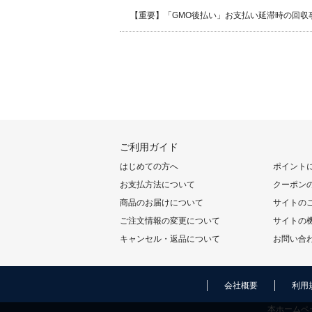
【重要】「GMO後払い」お支払い延滞時の回収
ご利用ガイド
はじめての方へ
ポイント
お支払方法について
クーポン
商品のお届けについて
サイトの
ご注文情報の変更について
サイトの
キャンセル・返品について
お問い合
会社概要
利用
本ホームペ