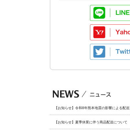
【お知らせ】令和8年熊本地震の影響による配送
【お知らせ】夏季休業に伴う商品配送について