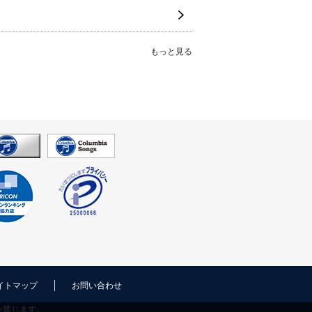
もっと見る
イトマップ
お問い合わせ
を禁じます。