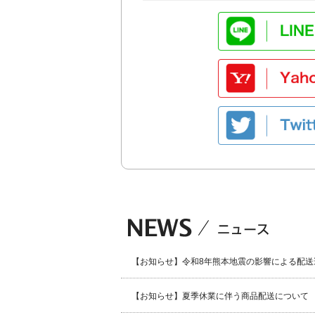
【お知らせ】令和8年熊本地震の影響による配送
【お知らせ】夏季休業に伴う商品配送について