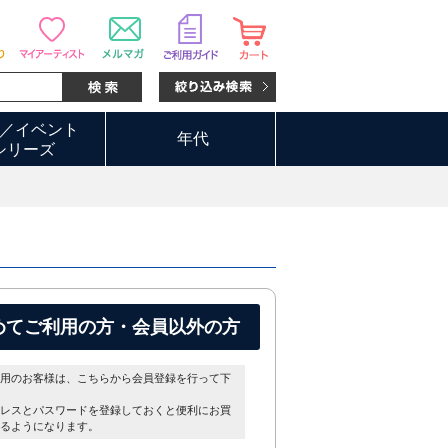
／イベント
年代
シリーズ
めてご利用の方・会員以外の方
用のお客様は、こちらから会員登録を行って下
レスとパスワードを登録しておくと便利にお買
るようになります。