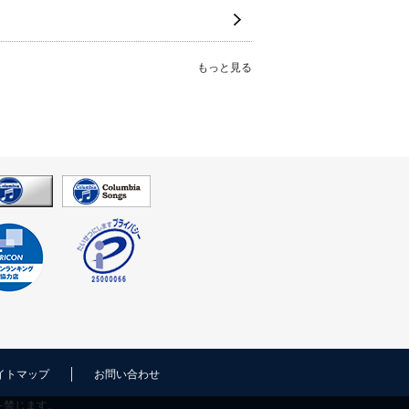
もっと見る
イトマップ
お問い合わせ
を禁じます。