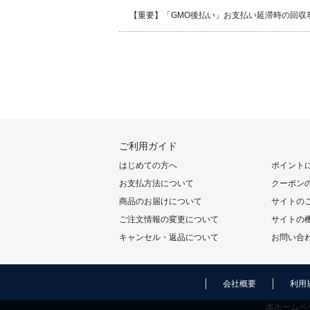
【重要】「GMO後払い」お支払い延滞時の回収
ご利用ガイド
はじめての方へ
ポイント
お支払方法について
クーポン
商品のお届けについて
サイトの
ご注文情報の変更について
サイトの
キャンセル・返品について
お問い合
会社概要
利用
本ホームペ