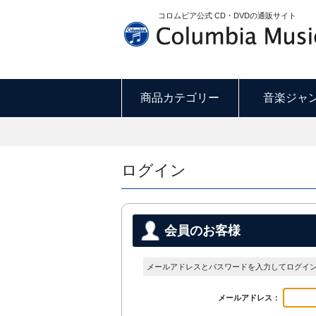
コロムビア公式 CD・DVDの通販サイト
商品カテゴリー
音楽ジャ
ログイン
会員のお客様
メールアドレスとパスワードを入力してログイ
メールアドレス：