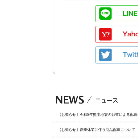
【お知らせ】令和8年熊本地震の影響による配送
【お知らせ】夏季休業に伴う商品配送について