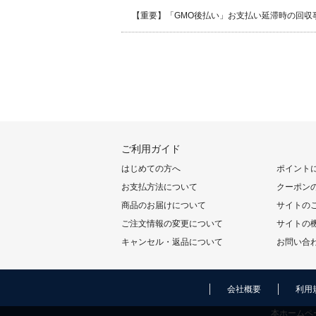
【重要】「GMO後払い」お支払い延滞時の回収
ご利用ガイド
はじめての方へ
ポイント
お支払方法について
クーポン
商品のお届けについて
サイトの
ご注文情報の変更について
サイトの
キャンセル・返品について
お問い合
会社概要
利用
本ホームペ