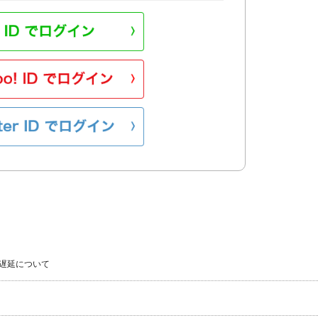
遅延について