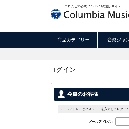
コロムビア公式 CD・DVDの通販サイト
商品カテゴリー
音楽ジャ
ログイン
会員のお客様
メールアドレスとパスワードを入力してログイ
メールアドレス：