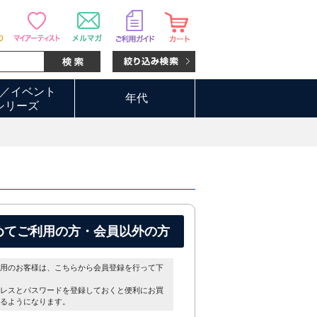
／イベント
年代
シリーズ
めてご利用の方・会員以外の方
用のお客様は、こちらから会員登録を行って下
レスとパスワードを登録しておくと便利にお買
るようになります。