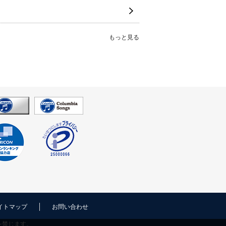
もっと見る
イトマップ
お問い合わせ
を禁じます。