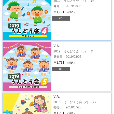
2019 うんどう会 （4） 恐 …
発売日：2019/03/06
￥1,731
（税込）
V.A.
2019 うんどう会 （5） ロ …
発売日：2019/03/06
￥1,731
（税込）
V.A.
2018 はっぴょう会（2） い …
発売日：2018/07/25
￥1,731
（税込）