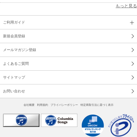
もっと見る
ご利用ガイド
新規会員登録
メールマガジン登録
よくあるご質問
サイトマップ
お問い合わせ
会社概要
利用規約
プライバシーポリシー
特定商取引法に基づく表示