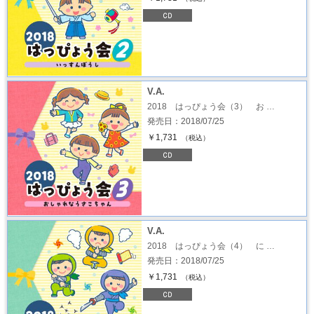
V.A.
2018 はっぴょう会（3） お …
発売日：2018/07/25
￥1,731
（税込）
V.A.
2018 はっぴょう会（4） に …
発売日：2018/07/25
￥1,731
（税込）