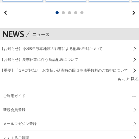
【お知らせ】令和8年熊本地震の影響による配送遅延について
【お知らせ】夏季休業に伴う商品配送について
【重要】「GMO後払い」お支払い延滞時の回収事務手数料のご負担について
もっと見る
ご利用ガイド
新規会員登録
メールマガジン登録
よくあるご質問