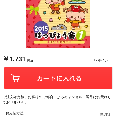
￥1,731
17ポイント
(税込)
ご注文確定後、お客様のご都合によるキャンセル・返品はお受けし
ておりません。
お支払方法
詳細は