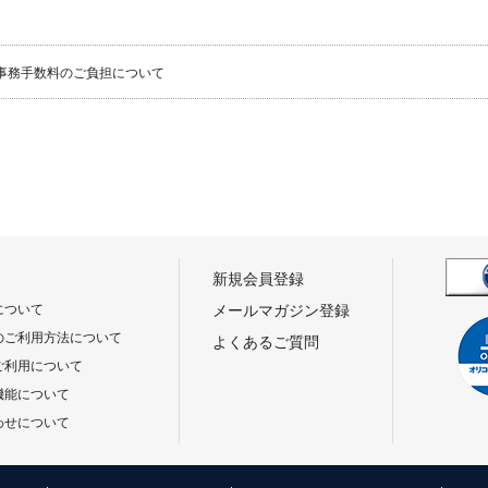
事務手数料のご負担について
新規会員登録
について
メールマガジン登録
のご利用方法について
よくあるご質問
ご利用について
機能について
わせについて