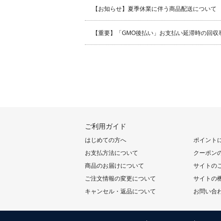
【お知らせ】夏季休業に伴う商品配送について
【重要】「GMO後払い」お支払い延滞時の回収
ご利用ガイド
はじめての方へ
ポイント
お支払方法について
クーポン
商品のお届けについて
サイトの
ご注文情報の変更について
サイトの
キャンセル・返品について
お問い合