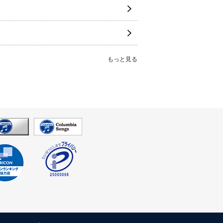
もっと見る