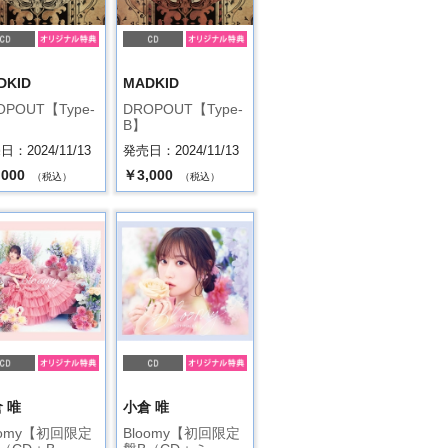
DKID
MADKID
OPOUT【Type-
DROPOUT【Type-
B】
：2024/11/13
発売日：2024/11/13
,000
￥3,000
（税込）
（税込）
 唯
小倉 唯
oomy【初回限定
Bloomy【初回限定