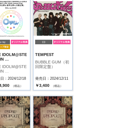
E IDOLM@STE
TEMPEST
IN …
BUBBLE GUM（初
E IDOLM@STE
回限定盤）
IN …
：2024/12/18
発売日：2024/12/11
4,900
￥3,400
（税込）
（税込）