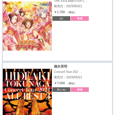
THE IDOLM@STER C …
発売日：2025/05/21
￥1,760
（税込）
德永英明
Concert Tour 202 …
発売日：2025/05/21
￥7,000
（税込）