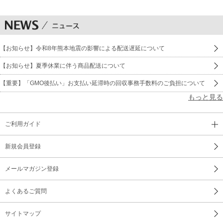
【お知らせ】令和8年熊本地震の影響による配送遅延について
【お知らせ】夏季休業に伴う商品配送について
【重要】「GMO後払い」お支払い延滞時の回収事務手数料のご負担について
もっと見る
ご利用ガイド
新規会員登録
メールマガジン登録
よくあるご質問
サイトマップ