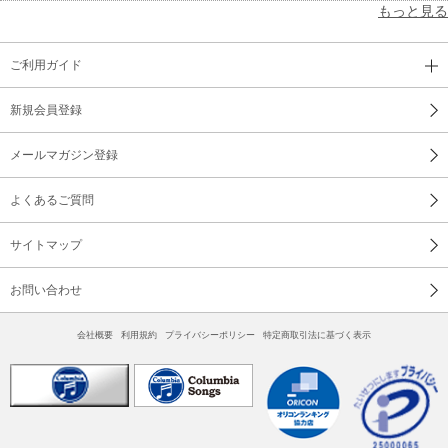
もっと見る
ご利用ガイド
新規会員登録
メールマガジン登録
よくあるご質問
サイトマップ
お問い合わせ
会社概要
利用規約
プライバシーポリシー
特定商取引法に基づく表示