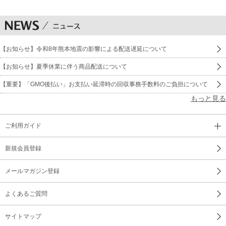
【お知らせ】令和8年熊本地震の影響による配送遅延について
【お知らせ】夏季休業に伴う商品配送について
【重要】「GMO後払い」お支払い延滞時の回収事務手数料のご負担について
もっと見る
ご利用ガイド
新規会員登録
メールマガジン登録
よくあるご質問
サイトマップ