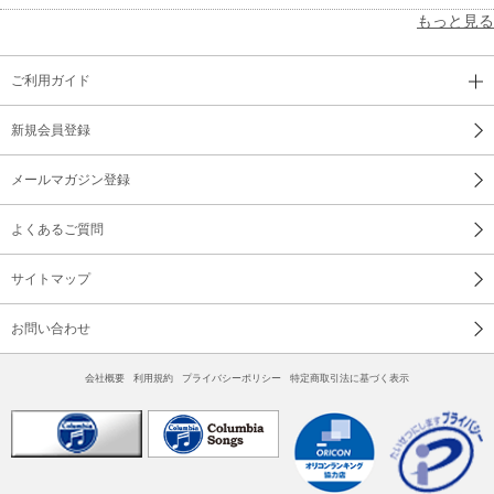
もっと見る
ご利用ガイド
新規会員登録
メールマガジン登録
よくあるご質問
サイトマップ
お問い合わせ
会社概要
利用規約
プライバシーポリシー
特定商取引法に基づく表示