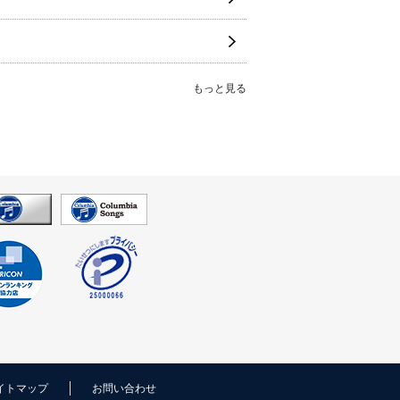
もっと見る
イトマップ
お問い合わせ