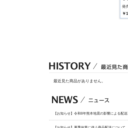
発売
￥1
最近見た商品がありません。
【お知らせ】令和8年熊本地震の影響による配送
【お知らせ】夏季休業に伴う商品配送について