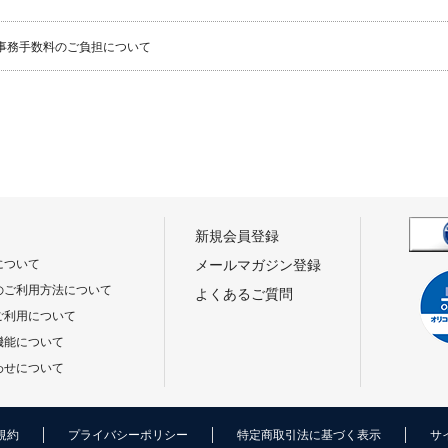
事務手数料のご負担について
新規会員登録
について
メールマガジン登録
のご利用方法について
よくあるご質問
ご利用について
機能について
わせについて
規約
プライバシーポリシー
特定商取引法に基づく表示
サ