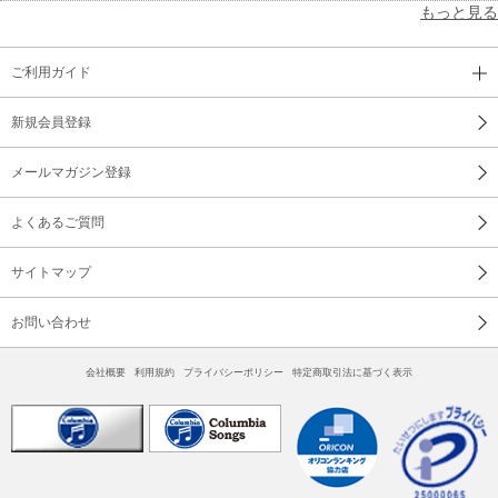
もっと見る
ご利用ガイド
新規会員登録
メールマガジン登録
よくあるご質問
サイトマップ
お問い合わせ
会社概要
利用規約
プライバシーポリシー
特定商取引法に基づく表示