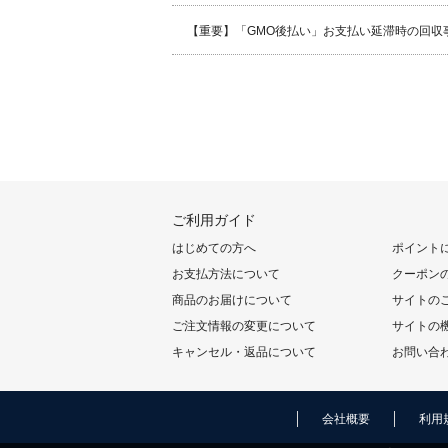
【重要】「GMO後払い」お支払い延滞時の回収
ご利用ガイド
はじめての方へ
ポイント
お支払方法について
クーポン
商品のお届けについて
サイトの
ご注文情報の変更について
サイトの
キャンセル・返品について
お問い合
会社概要
利用