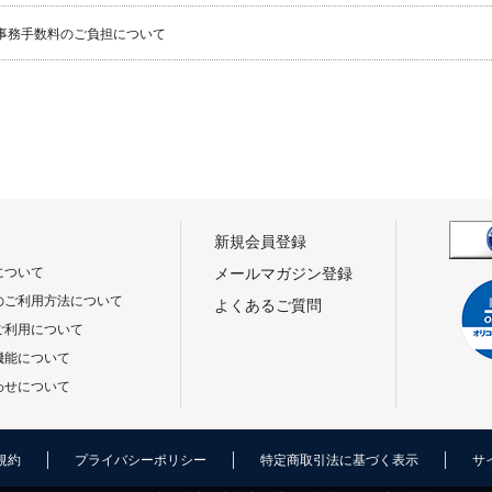
事務手数料のご負担について
新規会員登録
について
メールマガジン登録
のご利用方法について
よくあるご質問
ご利用について
機能について
わせについて
規約
プライバシーポリシー
特定商取引法に基づく表示
サ