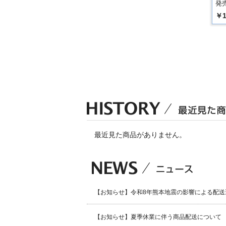
発売
￥1
最近見た商品がありません。
【お知らせ】令和8年熊本地震の影響による配送
【お知らせ】夏季休業に伴う商品配送について