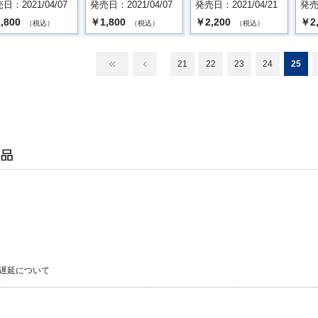
日：2021/04/07
発売日：2021/04/07
発売日：2021/04/21
発売日
,800
￥1,800
￥2,200
￥2
（税込）
（税込）
（税込）
21
22
23
24
25
遅延について