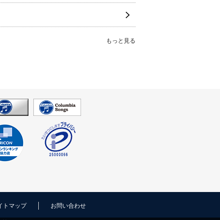
もっと見る
イトマップ
お問い合わせ