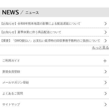
【お知らせ】令和8年熊本地震の影響による配送遅延について
【お知らせ】夏季休業に伴う商品配送について
【重要】「GMO後払い」お支払い延滞時の回収事務手数料のご負担について
もっと見る
ご利用ガイド
新規会員登録
メールマガジン登録
よくあるご質問
サイトマップ