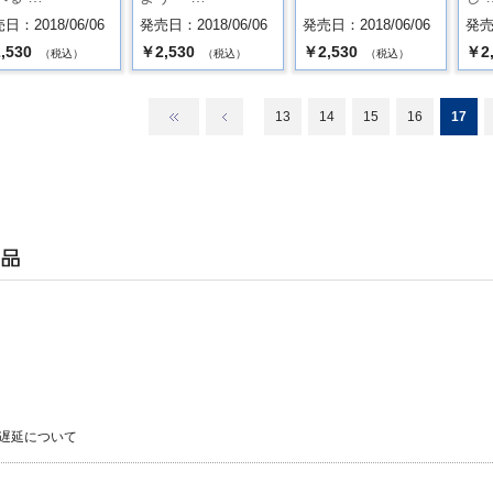
日：2018/06/06
発売日：2018/06/06
発売日：2018/06/06
発売日
,530
￥2,530
￥2,530
￥2
（税込）
（税込）
（税込）
13
14
15
16
17
遅延について