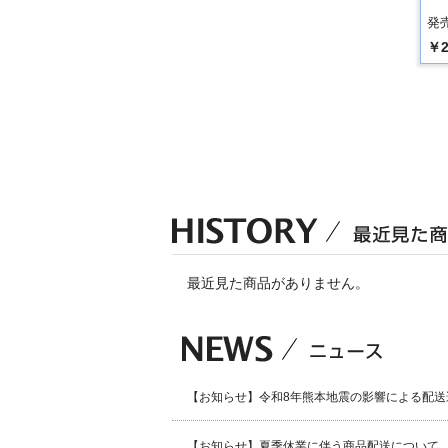
発売
￥2
最近見た商品がありません。
【お知らせ】令和8年熊本地震の影響による配送
【お知らせ】夏季休業に伴う商品配送について