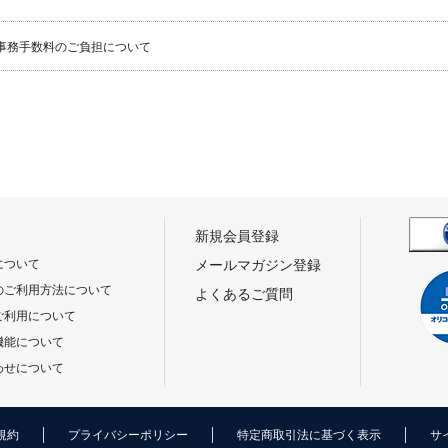
事務手数料のご負担について
新規会員登録
について
メールマガジン登録
のご利用方法について
よくあるご質問
ご利用について
機能について
わせについて
規約
プライバシーポリシー
特定商取引法に基づく表示
サ