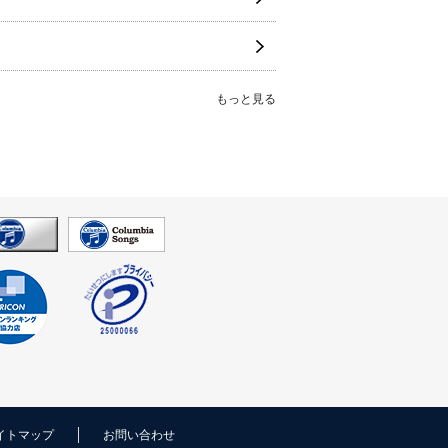
もっと見る
イトマップ
お問い合わせ