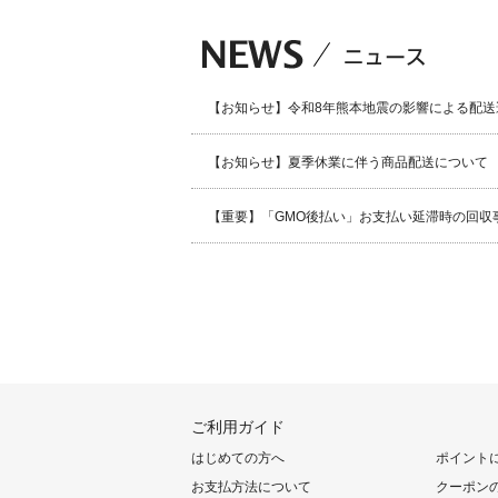
【お知らせ】令和8年熊本地震の影響による配送
【お知らせ】夏季休業に伴う商品配送について
【重要】「GMO後払い」お支払い延滞時の回収
ご利用ガイド
はじめての方へ
ポイント
お支払方法について
クーポン