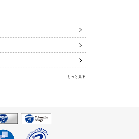
もっと見る