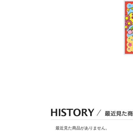
最近見た商品がありません。