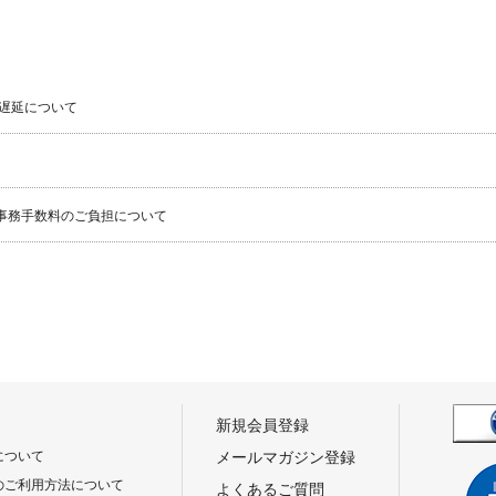
遅延について
事務手数料のご負担について
新規会員登録
について
メールマガジン登録
のご利用方法について
よくあるご質問