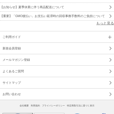
【お知らせ】夏季休業に伴う商品配送について
【重要】「GMO後払い」お支払い延滞時の回収事務手数料のご負担について
もっと見る
ご利用ガイド
新規会員登録
メールマガジン登録
よくあるご質問
サイトマップ
お問い合わせ
会社概要
利用規約
プライバシーポリシー
特定商取引法に基づく表示