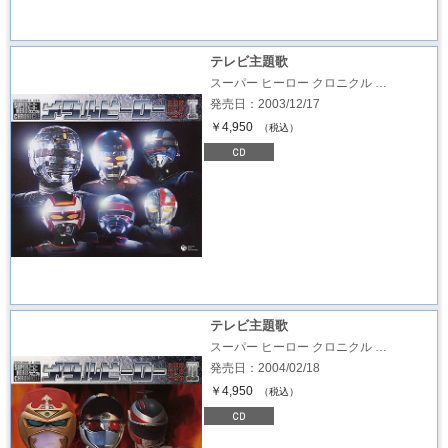
テレビ主題歌
スーパー ヒーロー クロニクル …
発売日：2003/12/17
￥4,950
（税込）
テレビ主題歌
スーパー ヒーロー クロニクル …
発売日：2004/02/18
￥4,950
（税込）