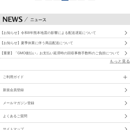
【お知らせ】令和8年熊本地震の影響による配送遅延について
【お知らせ】夏季休業に伴う商品配送について
【重要】「GMO後払い」お支払い延滞時の回収事務手数料のご負担について
もっと見る
ご利用ガイド
新規会員登録
メールマガジン登録
よくあるご質問
サイトマップ