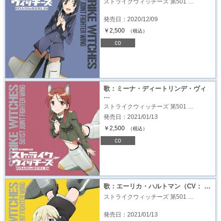
ストライクウィッチーズ 第501 …
発売日：2020/12/09
￥2,500
（税込）
歌：ミーナ・ディートリンデ・ヴィ
…
ストライクウィッチーズ 第501 …
発売日：2021/01/13
￥2,500
（税込）
歌：エーリカ・ハルトマン（CV： …
ストライクウィッチーズ 第501 …
発売日：2021/01/13