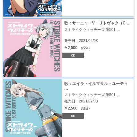
歌：サーニャ・V・リトヴャク（C …
ストライクウィッチーズ 第501 …
発売日：2021/02/03
￥2,500
（税込）
歌：エイラ・イルマタル・ユーティ
…
ストライクウィッチーズ 第501 …
発売日：2021/02/03
￥2,500
（税込）