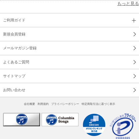
もっと見る
ご利用ガイド
新規会員登録
メールマガジン登録
よくあるご質問
サイトマップ
お問い合わせ
会社概要
利用規約
プライバシーポリシー
特定商取引法に基づく表示