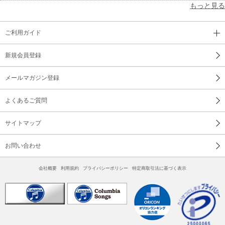
もっと見る
ご利用ガイド
新規会員登録
メールマガジン登録
よくあるご質問
サイトマップ
お問い合わせ
会社概要
利用規約
プライバシーポリシー
特定商取引法に基づく表示