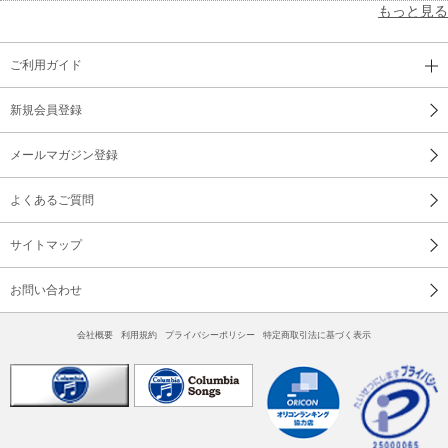
もっと見る
ご利用ガイド
新規会員登録
メールマガジン登録
よくあるご質問
サイトマップ
お問い合わせ
会社概要
利用規約
プライバシーポリシー
特定商取引法に基づく表示