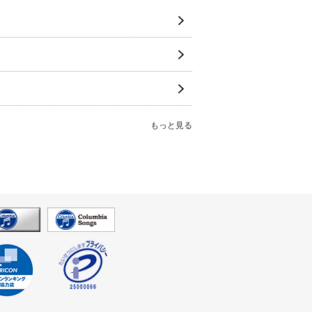
もっと見る