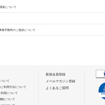
遅延について
事務手数料のご負担について
新規会員登録
について
メールマガジン登録
のご利用方法について
よくあるご質問
ご利用について
機能について