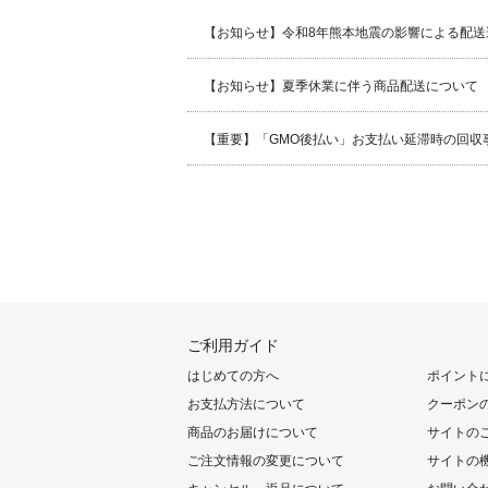
【お知らせ】令和8年熊本地震の影響による配送
【お知らせ】夏季休業に伴う商品配送について
【重要】「GMO後払い」お支払い延滞時の回収
ご利用ガイド
はじめての方へ
ポイント
お支払方法について
クーポン
商品のお届けについて
サイトの
ご注文情報の変更について
サイトの