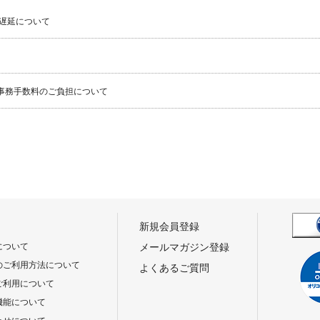
遅延について
事務手数料のご負担について
新規会員登録
について
メールマガジン登録
のご利用方法について
よくあるご質問
ご利用について
機能について