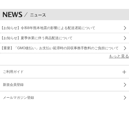
【お知らせ】令和8年熊本地震の影響による配送遅延について
【お知らせ】夏季休業に伴う商品配送について
【重要】「GMO後払い」お支払い延滞時の回収事務手数料のご負担について
もっと見る
ご利用ガイド
新規会員登録
メールマガジン登録
よくあるご質問
サイトマップ