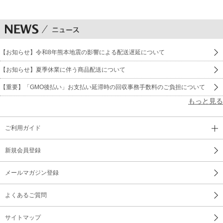
【お知らせ】令和8年熊本地震の影響による配送遅延について
【お知らせ】夏季休業に伴う商品配送について
【重要】「GMO後払い」お支払い延滞時の回収事務手数料のご負担について
もっと見る
ご利用ガイド
新規会員登録
メールマガジン登録
よくあるご質問
サイトマップ