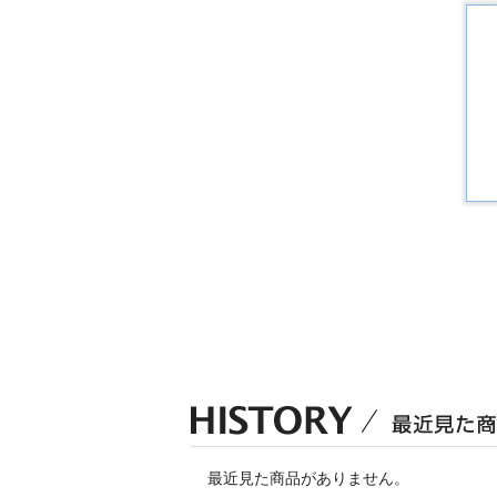
最近見た商品がありません。