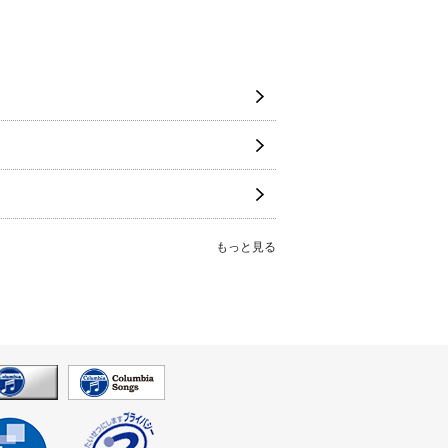
もっと見る