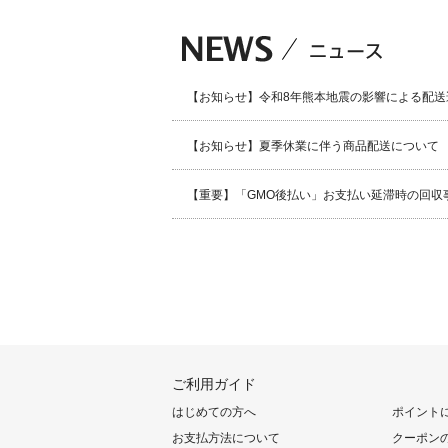
【お知らせ】令和8年熊本地震の影響による配送
【お知らせ】夏季休業に伴う商品配送について
【重要】「GMO後払い」お支払い延滞時の回収
ご利用ガイド
はじめての方へ
ポイント
お支払方法について
クーポン