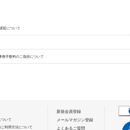
遅延について
事務手数料のご負担について
新規会員登録
について
メールマガジン登録
のご利用方法について
よくあるご質問