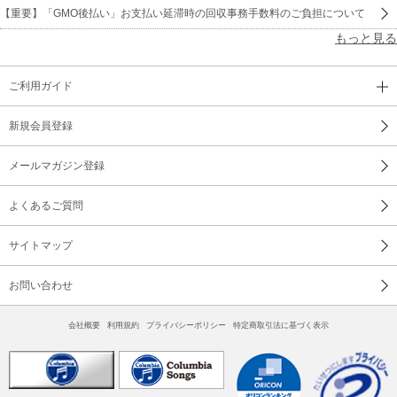
【重要】「GMO後払い」お支払い延滞時の回収事務手数料のご負担について
もっと見る
ご利用ガイド
新規会員登録
メールマガジン登録
よくあるご質問
サイトマップ
お問い合わせ
会社概要
利用規約
プライバシーポリシー
特定商取引法に基づく表示