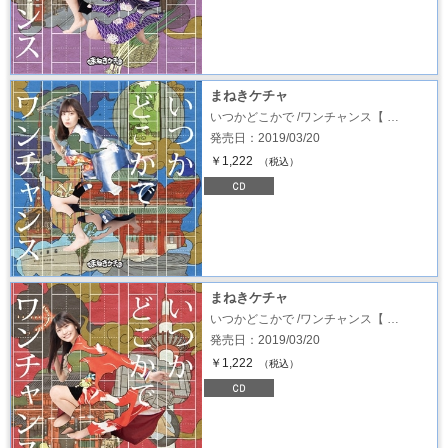
まねきケチャ
いつかどこかで /ワンチャンス【 …
発売日：2019/03/20
￥1,222
（税込）
まねきケチャ
いつかどこかで /ワンチャンス【 …
発売日：2019/03/20
￥1,222
（税込）