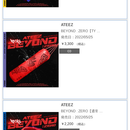
ATEEZ
BEYOND : ZERO【TY …
発売日：2022/05/25
￥3,300
（税込）
ATEEZ
BEYOND : ZERO【通常 …
発売日：2022/05/25
￥2,200
（税込）