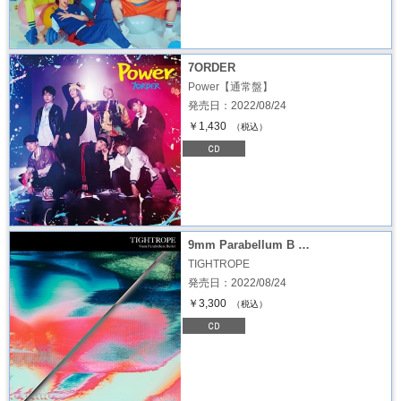
7ORDER
Power【通常盤】
発売日：2022/08/24
￥1,430
（税込）
9mm Parabellum B …
TIGHTROPE
発売日：2022/08/24
￥3,300
（税込）