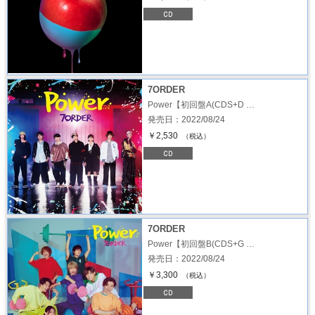
7ORDER
Power【初回盤A(CDS+D …
発売日：2022/08/24
￥2,530
（税込）
7ORDER
Power【初回盤B(CDS+G …
発売日：2022/08/24
￥3,300
（税込）