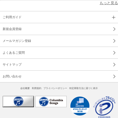
もっと見る
ご利用ガイド
新規会員登録
メールマガジン登録
よくあるご質問
サイトマップ
お問い合わせ
会社概要
利用規約
プライバシーポリシー
特定商取引法に基づく表示