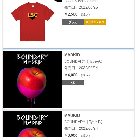
Local Sushi Comm …
発売日：2022/08/25
￥2,500
（税込）
MADKID
BOUNDARY【Type-A】
発売日：2022/08/24
￥4,000
（税込）
MADKID
BOUNDARY【Type-B】
発売日：2022/08/24
￥3,000
（税込）