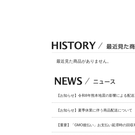
最近見た商品がありません。
【お知らせ】令和8年熊本地震の影響による配送
【お知らせ】夏季休業に伴う商品配送について
【重要】「GMO後払い」お支払い延滞時の回収